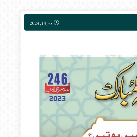
Post published:
نومبر 14, 2024