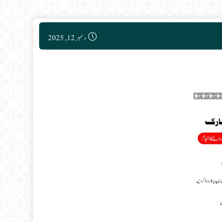
Post published:
دسمبر 12, 2025