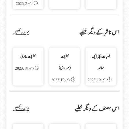
دسمبر 2, 2023
اس ناشر کے دیگر خطبے
مزید دیکھیں
خطبات اقبال ایک
خطبات
خطبات بخاری
مطالعہ
(مودودی)
دسمبر 19, 2023
دسمبر 19, 2023
دسمبر 19, 2023
اس مصنف کے دیگر خطبے
مزید دیکھیں